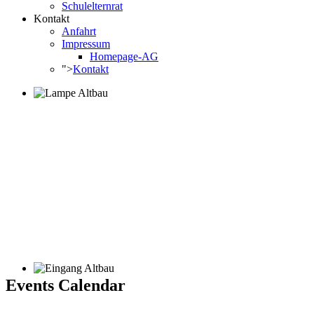
Schulelternrat
Kontakt
Anfahrt
Impressum
Homepage-AG
">
Kontakt
Events Calendar