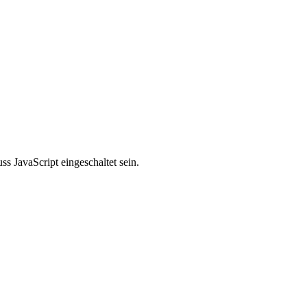
s JavaScript eingeschaltet sein.