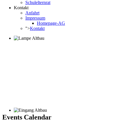
Schulelternrat
Kontakt
Anfahrt
Impressum
Homepage-AG
">
Kontakt
Events Calendar