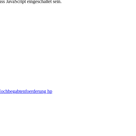
s JavaScript eingeschaltet sein.