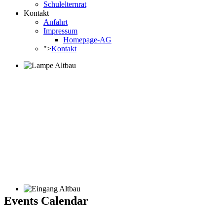
Schulelternrat
Kontakt
Anfahrt
Impressum
Homepage-AG
">
Kontakt
Events Calendar