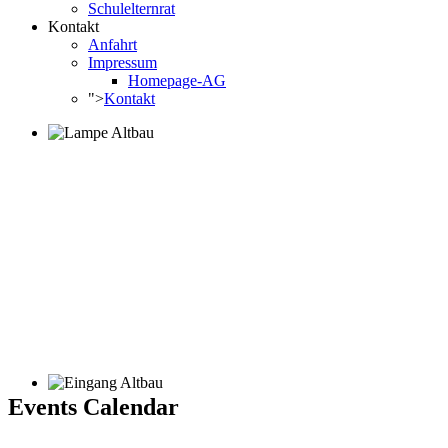
Schulelternrat
Kontakt
Anfahrt
Impressum
Homepage-AG
">
Kontakt
Events Calendar