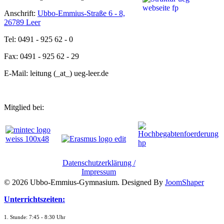
Anschrift:
Ubbo-Emmius-Straße 6 - 8,
26789 Leer
Tel: 0491 - 925 62 - 0
Fax: 0491 - 925 62 - 29
E-Mail: leitung (_at_) ueg-leer.de
Mitglied bei:
Datenschutzerklärung /
Impressum
© 2026 Ubbo-Emmius-Gymnasium. Designed By
JoomShaper
Unterrichtszeiten:
1. Stunde: 7:45 - 8:30 Uhr