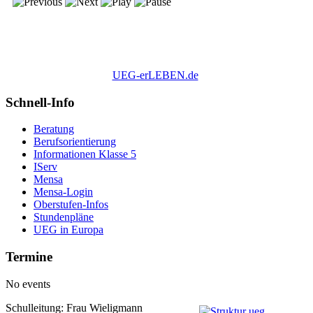
UEG-erLEBEN.de
Schnell-Info
Beratung
Berufsorientierung
Informationen Klasse 5
IServ
Mensa
Mensa-Login
Oberstufen-Infos
Stundenpläne
UEG in Europa
Termine
No events
Schulleitung: Frau Wieligmann