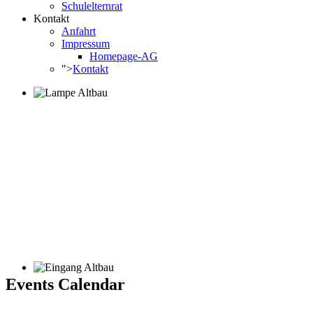
Schulelternrat
Kontakt
Anfahrt
Impressum
Homepage-AG
">
Kontakt
Events Calendar