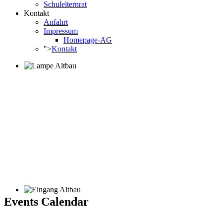
Schulelternrat
Kontakt
Anfahrt
Impressum
Homepage-AG
">
Kontakt
Events Calendar