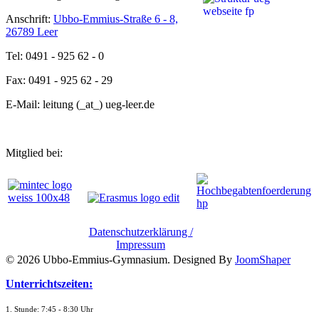
Anschrift:
Ubbo-Emmius-Straße 6 - 8,
26789 Leer
Tel: 0491 - 925 62 - 0
Fax: 0491 - 925 62 - 29
E-Mail: leitung (_at_) ueg-leer.de
Mitglied bei:
Datenschutzerklärung /
Impressum
© 2026 Ubbo-Emmius-Gymnasium. Designed By
JoomShaper
Unterrichtszeiten:
1. Stunde: 7:45 - 8:30 Uhr