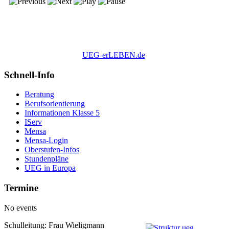
UEG-erLEBEN.de
Schnell-Info
Beratung
Berufsorientierung
Informationen Klasse 5
IServ
Mensa
Mensa-Login
Oberstufen-Infos
Stundenpläne
UEG in Europa
Termine
No events
Schulleitung: Frau Wieligmann