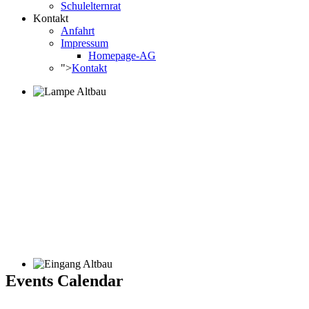
Schulelternrat
Kontakt
Anfahrt
Impressum
Homepage-AG
">
Kontakt
Events Calendar