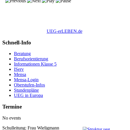
UEG-erLEBEN.de
Schnell-Info
Beratung
Berufsorientierung
Informationen Klasse 5
IServ
Mensa
Mensa-Login
Oberstufen-Infos
Stundenpläne
UEG in Europa
Termine
No events
Schulleitung: Frau Wieligmann