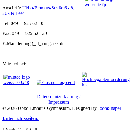
Anschrift:
Ubbo-Emmius-Straße 6 - 8,
26789 Leer
Tel: 0491 - 925 62 - 0
Fax: 0491 - 925 62 - 29
E-Mail: leitung (_at_) ueg-leer.de
Mitglied bei:
Datenschutzerklärung /
Impressum
© 2026 Ubbo-Emmius-Gymnasium. Designed By
JoomShaper
Unterrichtszeiten:
1. Stunde: 7:45 - 8:30 Uhr