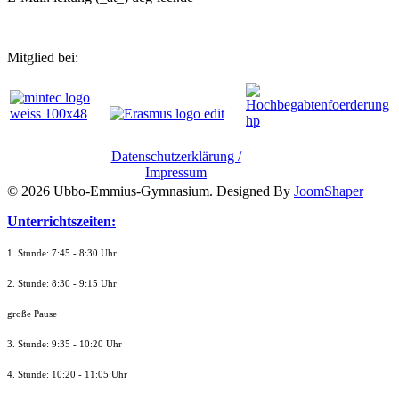
Mitglied bei:
Datenschutzerklärung /
Impressum
© 2026 Ubbo-Emmius-Gymnasium. Designed By
JoomShaper
Unterrichtszeiten:
1. Stunde: 7:45 - 8:30 Uhr
2. Stunde: 8:30 - 9:15 Uhr
große Pause
3. Stunde: 9:35 - 10:20 Uhr
4. Stunde: 10:20 - 11:05 Uhr