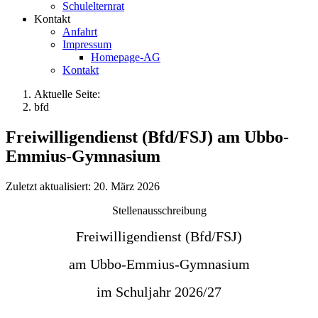
Schulelternrat
Kontakt
Anfahrt
Impressum
Homepage-AG
Kontakt
Aktuelle Seite:
bfd
Freiwilligendienst (Bfd/FSJ) am Ubbo-
Emmius-Gymnasium
Zuletzt aktualisiert: 20. März 2026
Stellenausschreibung
Freiwilligendienst (Bfd/FSJ)
am Ubbo-Emmius-Gymnasium
im Schuljahr 2026/27