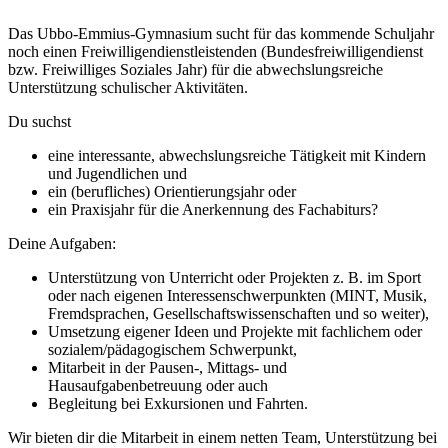
Das Ubbo-Emmius-Gymnasium sucht für das kommende Schuljahr
noch einen Freiwilligendienstleistenden (Bundesfreiwilligendienst
bzw. Freiwilliges Soziales Jahr) für die abwechslungsreiche
Unterstützung schulischer Aktivitäten.
Du suchst
eine interessante, abwechslungsreiche Tätigkeit mit Kindern
und Jugendlichen und
ein (berufliches) Orientierungsjahr oder
ein Praxisjahr für die Anerkennung des Fachabiturs?
Deine Aufgaben:
Unterstützung von Unterricht oder Projekten z. B. im Sport
oder nach eigenen Interessenschwerpunkten (MINT, Musik,
Fremdsprachen, Gesellschaftswissenschaften und so weiter),
Umsetzung eigener Ideen und Projekte mit fachlichem oder
sozialem/pädagogischem Schwerpunkt,
Mitarbeit in der Pausen-, Mittags- und
Hausaufgabenbetreuung oder auch
Begleitung bei Exkursionen und Fahrten.
Wir bieten dir die Mitarbeit in einem netten Team, Unterstützung bei