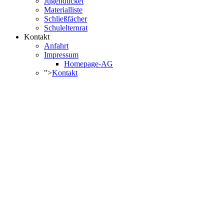
Jugendticket
Materialliste
Schließfächer
Schulelternrat
Kontakt
Anfahrt
Impressum
Homepage-AG
">
Kontakt