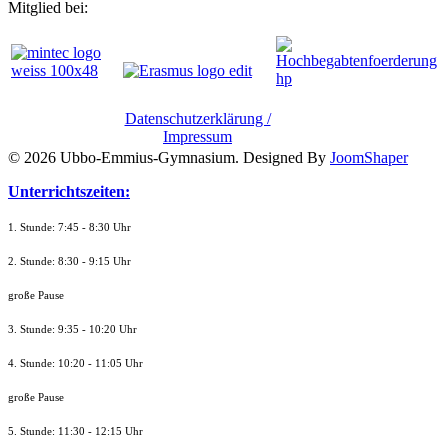
Mitglied bei:
Datenschutzerklärung /
Impressum
© 2026 Ubbo-Emmius-Gymnasium. Designed By
JoomShaper
Unterrichtszeiten:
1. Stunde: 7:45 - 8:30 Uhr
2. Stunde: 8:30 - 9:15 Uhr
große Pause
3. Stunde: 9:35 - 10:20 Uhr
4. Stunde: 10:20 - 11:05 Uhr
große Pause
5. Stunde: 11:30 - 12:15 Uhr