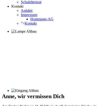
Schulelternrat
Kontakt
Anfahrt
Impressum
Homepage-AG
">
Kontakt
Anne, wir vermissen Dich