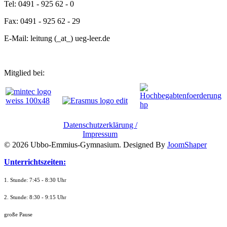
Tel: 0491 - 925 62 - 0
Fax: 0491 - 925 62 - 29
E-Mail: leitung (_at_) ueg-leer.de
Mitglied bei:
Datenschutzerklärung /
Impressum
© 2026 Ubbo-Emmius-Gymnasium. Designed By
JoomShaper
Unterrichtszeiten:
1. Stunde: 7:45 - 8:30 Uhr
2. Stunde: 8:30 - 9:15 Uhr
große Pause