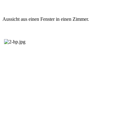
Aussicht aus einen Fenster in einen Zimmer.