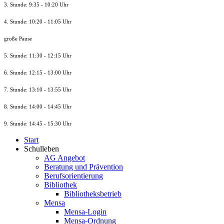
3. Stunde: 9:35 - 10:20 Uhr
4. Stunde: 10:20 - 11:05 Uhr
große Pause
5. Stunde: 11:30 - 12:15 Uhr
6. Stunde: 12:15 - 13:00 Uhr
7. Stunde
: 13:10 - 13:55 Uhr
8. St
unde
: 14:00 - 14:45 Uhr
9. St
unde
: 14:45 - 15:30 Uhr
Start
Schulleben
AG Angebot
Beratung und Prävention
Berufsorientierung
Bibliothek
Bibliotheksbetrieb
Mensa
Mensa-Login
Mensa-Ordnung