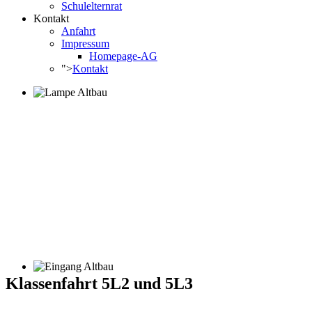
Schulelternrat
Kontakt
Anfahrt
Impressum
Homepage-AG
">
Kontakt
Klassenfahrt 5L2 und 5L3