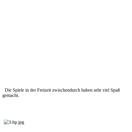
Die Spiele in der Freizeit zwischendurch haben sehr viel Spaß
gemacht.