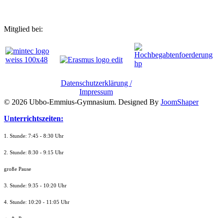
Mitglied bei:
Datenschutzerklärung /
Impressum
© 2026 Ubbo-Emmius-Gymnasium. Designed By
JoomShaper
Unterrichtszeiten:
1. Stunde: 7:45 - 8:30 Uhr
2. Stunde: 8:30 - 9:15 Uhr
große Pause
3. Stunde: 9:35 - 10:20 Uhr
4. Stunde: 10:20 - 11:05 Uhr