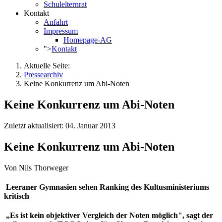
Schulelternrat
Kontakt
Anfahrt
Impressum
Homepage-AG
">
Kontakt
Aktuelle Seite:
Pressearchiv
Keine Konkurrenz um Abi-Noten
Keine Konkurrenz um Abi-Noten
Zuletzt aktualisiert: 04. Januar 2013
Keine Konkurrenz um Abi-Noten
Von Nils Thorweger
Leeraner Gymnasien sehen Ranking des Kultusministeriums
kritisch
„Es ist kein objektiver Vergleich der Noten möglich", sagt der