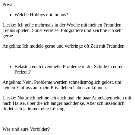
Privat:
Welche Hobbys übt ihr aus?
Lieske: Ich gehe mehrmals in der Woche mit meinen Freunden
Tennis spielen. Sonst verreise, fotografiere und zeichne ich sehr
gerne.
Angelina: Ich modele gerne und verbringe oft Zeit mit Freunden.
Belasten euch eventuelle Probleme in der Schule in eurer
Freizeit?
Angelina: Nein, Probleme werden schnellstmöglich gelöst, um
keinen Einfluss auf mein Privatleben haben zu können.
Lieske: Natürlich nehme ich auch mal ein paar Angelegenheiten mit
nach Hause, über die ich länger nachdenke. Aber schlussendlich
findet sich ja immer eine Lösung.
Wer sind eure Vorbilder?