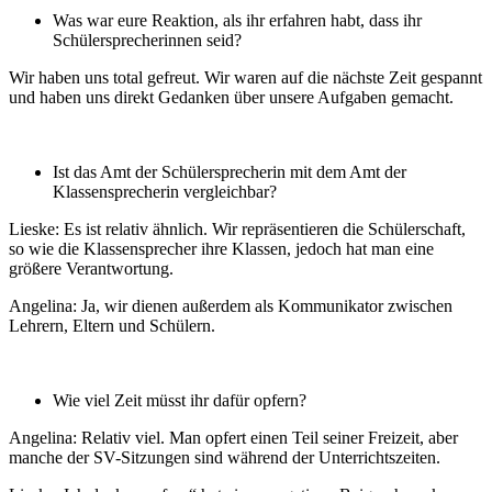
Was war eure Reaktion, als ihr erfahren habt, dass ihr
Schülersprecherinnen seid?
Wir haben uns total gefreut. Wir waren auf die nächste Zeit gespannt
und haben uns direkt Gedanken über unsere Aufgaben gemacht.
Ist das Amt der Schülersprecherin mit dem Amt der
Klassensprecherin vergleichbar?
Lieske: Es ist relativ ähnlich. Wir repräsentieren die Schülerschaft,
so wie die Klassensprecher ihre Klassen, jedoch hat man eine
größere Verantwortung.
Angelina: Ja, wir dienen außerdem als Kommunikator zwischen
Lehrern, Eltern und Schülern.
Wie viel Zeit müsst ihr dafür opfern?
Angelina: Relativ viel. Man opfert einen Teil seiner Freizeit, aber
manche der SV-Sitzungen sind während der Unterrichtszeiten.