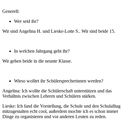
Generell:
Wer seid ihr?
Wir sind Angelina H. und Lieske-Lotte S.. Wir sind beide 15.
In welchen Jahrgang geht ihr?
Wir gehen beide in die neunte Klasse.
Wieso wolltet ihr Schülersprecherinnen werden?
Angelina: Ich wollte die Schülerschaft unterstützen und das
Verhältnis zwischen Lehrern und Schülern stärken.
Lieske: Ich fand die Vorstellung, die Schule und den Schulalltag
mitzugestalten echt cool, außerdem mochte ich es schon immer
Dinge zu organisieren und vor anderen Leuten zu reden.