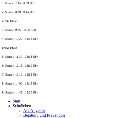
1. Stunde: 7:45 - 8:30 Uhr
2. Stunde: 8:30 - 9:15 Uhr
große Pause
3. Stunde: 9:35 - 10:20 Uhr
4. Stunde: 10:20 - 11:05 Uhr
große Pause
5. Stunde: 11:30 - 12:15 Uhr
6. Stunde: 12:15 - 13:00 Uhr
7. Stunde
: 13:10 - 13:55 Uhr
8. St
unde
: 14:00 - 14:45 Uhr
9. St
unde
: 14:45 - 15:30 Uhr
Start
Schulleben
AG Angebot
Beratung und Prävention