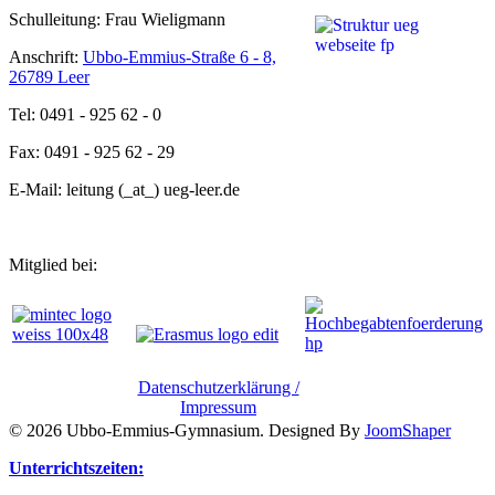
Schulleitung: Frau Wieligmann
Anschrift:
Ubbo-Emmius-Straße 6 - 8,
26789 Leer
Tel: 0491 - 925 62 - 0
Fax: 0491 - 925 62 - 29
E-Mail: leitung (_at_) ueg-leer.de
Mitglied bei:
Datenschutzerklärung /
Impressum
© 2026 Ubbo-Emmius-Gymnasium. Designed By
JoomShaper
Unterrichtszeiten: