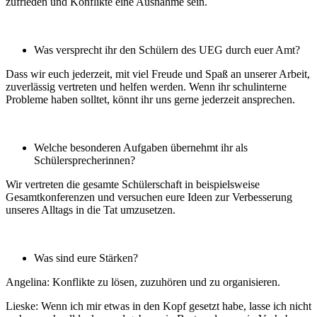
zufrieden und Konflikte eine Ausnahme sein.
Was versprecht ihr den Schülern des UEG durch euer Amt?
Dass wir euch jederzeit, mit viel Freude und Spaß an unserer Arbeit,
zuverlässig vertreten und helfen werden. Wenn ihr schulinterne
Probleme haben solltet, könnt ihr uns gerne jederzeit ansprechen.
Welche besonderen Aufgaben übernehmt ihr als
Schülersprecherinnen?
Wir vertreten die gesamte Schülerschaft in beispielsweise
Gesamtkonferenzen und versuchen eure Ideen zur Verbesserung
unseres Alltags in die Tat umzusetzen.
Was sind eure Stärken?
Angelina: Konflikte zu lösen, zuzuhören und zu organisieren.
Lieske: Wenn ich mir etwas in den Kopf gesetzt habe, lasse ich nicht