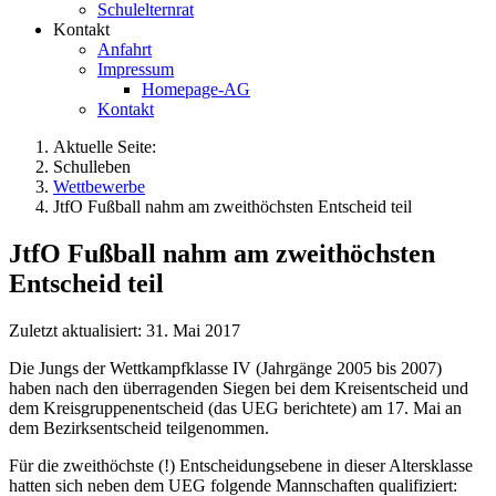
Schulelternrat
Kontakt
Anfahrt
Impressum
Homepage-AG
Kontakt
Aktuelle Seite:
Schulleben
Wettbewerbe
JtfO Fußball nahm am zweithöchsten Entscheid teil
JtfO Fußball nahm am zweithöchsten
Entscheid teil
Zuletzt aktualisiert: 31. Mai 2017
Die Jungs der Wettkampfklasse IV (Jahrgänge 2005 bis 2007)
haben nach den überragenden Siegen bei dem Kreisentscheid und
dem Kreisgruppenentscheid (das UEG berichtete) am 17. Mai an
dem Bezirksentscheid teilgenommen.
Für die zweithöchste (!) Entscheidungsebene in dieser Altersklasse
hatten sich neben dem UEG folgende Mannschaften qualifiziert: