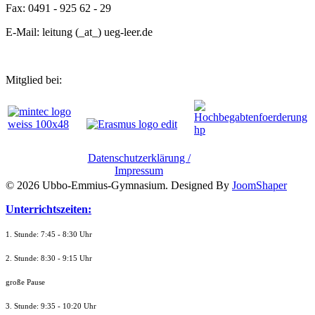
Fax: 0491 - 925 62 - 29
E-Mail: leitung (_at_) ueg-leer.de
Mitglied bei:
Datenschutzerklärung /
Impressum
© 2026 Ubbo-Emmius-Gymnasium. Designed By
JoomShaper
Unterrichtszeiten:
1. Stunde: 7:45 - 8:30 Uhr
2. Stunde: 8:30 - 9:15 Uhr
große Pause
3. Stunde: 9:35 - 10:20 Uhr