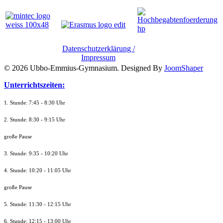
Datenschutzerklärung /
Impressum
© 2026 Ubbo-Emmius-Gymnasium. Designed By
JoomShaper
Unterrichtszeiten:
1. Stunde: 7:45 - 8:30 Uhr
2. Stunde: 8:30 - 9:15 Uhr
große Pause
3. Stunde: 9:35 - 10:20 Uhr
4. Stunde: 10:20 - 11:05 Uhr
große Pause
5. Stunde: 11:30 - 12:15 Uhr
6. Stunde: 12:15 - 13:00 Uhr