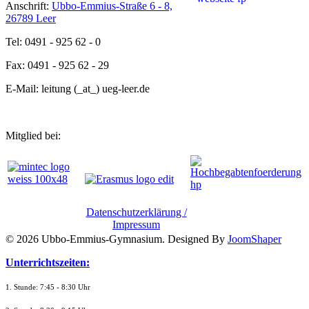
Anschrift:
Ubbo-Emmius-Straße 6 - 8,
26789 Leer
Tel: 0491 - 925 62 - 0
Fax: 0491 - 925 62 - 29
E-Mail: leitung (_at_) ueg-leer.de
Mitglied bei:
Datenschutzerklärung /
Impressum
© 2026 Ubbo-Emmius-Gymnasium. Designed By
JoomShaper
Unterrichtszeiten:
1. Stunde: 7:45 - 8:30 Uhr