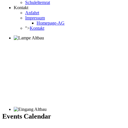
Schulelternrat
Kontakt
Anfahrt
Impressum
Homepage-AG
">
Kontakt
Events Calendar