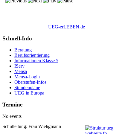
UEG-erLEBEN.de
Schnell-Info
Beratung
Berufsorientierung
Informationen Klasse 5
IServ
Mensa
Mensa-Login
Oberstufen-Infos
Stundenpläne
UEG in Europa
Termine
No events
Schulleitung: Frau Wieligmann