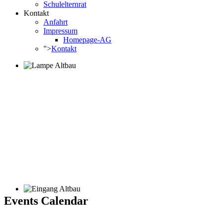
Schulelternrat
Kontakt
Anfahrt
Impressum
Homepage-AG
">
Kontakt
Events Calendar