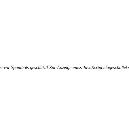
st vor Spambots geschützt! Zur Anzeige muss JavaScript eingeschaltet 