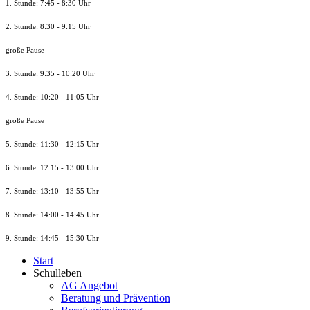
1. Stunde: 7:45 - 8:30 Uhr
2. Stunde: 8:30 - 9:15 Uhr
große Pause
3. Stunde: 9:35 - 10:20 Uhr
4. Stunde: 10:20 - 11:05 Uhr
große Pause
5. Stunde: 11:30 - 12:15 Uhr
6. Stunde: 12:15 - 13:00 Uhr
7. Stunde
: 13:10 - 13:55 Uhr
8. St
unde
: 14:00 - 14:45 Uhr
9. St
unde
: 14:45 - 15:30 Uhr
Start
Schulleben
AG Angebot
Beratung und Prävention