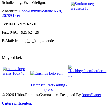
Schulleitung: Frau Wieligmann
Anschrift:
Ubbo-Emmius-Straße 6 - 8,
26789 Leer
Tel: 0491 - 925 62 - 0
Fax: 0491 - 925 62 - 29
E-Mail: leitung (_at_) ueg-leer.de
Mitglied bei:
Datenschutzerklärung /
Impressum
© 2026 Ubbo-Emmius-Gymnasium. Designed By
JoomShaper
Unterrichtszeiten: