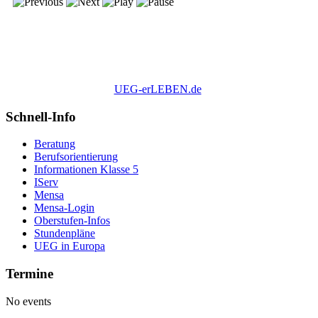
UEG-erLEBEN.de
Schnell-Info
Beratung
Berufsorientierung
Informationen Klasse 5
IServ
Mensa
Mensa-Login
Oberstufen-Infos
Stundenpläne
UEG in Europa
Termine
No events