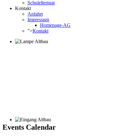
Schulelternrat
Kontakt
Anfahrt
Impressum
Homepage-AG
">
Kontakt
Events Calendar