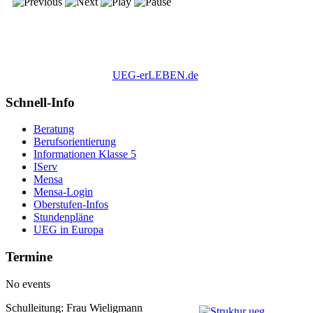
UEG-erLEBEN.de
Schnell-Info
Beratung
Berufsorientierung
Informationen Klasse 5
IServ
Mensa
Mensa-Login
Oberstufen-Infos
Stundenpläne
UEG in Europa
Termine
No events
Schulleitung: Frau Wieligmann