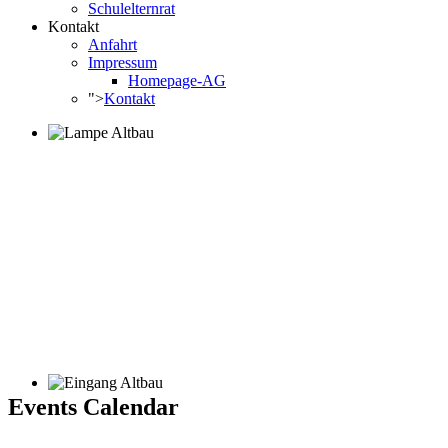
Schulelternrat
Kontakt
Anfahrt
Impressum
Homepage-AG
">
Kontakt
Events Calendar