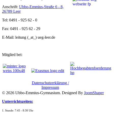
Anschrift:
Ubbo-Emmius-Straße 6 - 8,
26789 Leer
Tel: 0491 - 925 62 - 0
Fax: 0491 - 925 62 - 29
E-Mail: leitung (_at_) ueg-leer.de
Mitglied bei:
Datenschutzerklärung /
Impressum
© 2026 Ubbo-Emmius-Gymnasium. Designed By
JoomShaper
Unterrichtszeiten:
1. Stunde: 7:45 - 8:30 Uhr