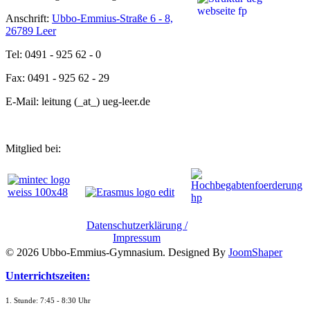
Anschrift:
Ubbo-Emmius-Straße 6 - 8,
26789 Leer
Tel: 0491 - 925 62 - 0
Fax: 0491 - 925 62 - 29
E-Mail: leitung (_at_) ueg-leer.de
Mitglied bei:
Datenschutzerklärung /
Impressum
© 2026 Ubbo-Emmius-Gymnasium. Designed By
JoomShaper
Unterrichtszeiten:
1. Stunde: 7:45 - 8:30 Uhr