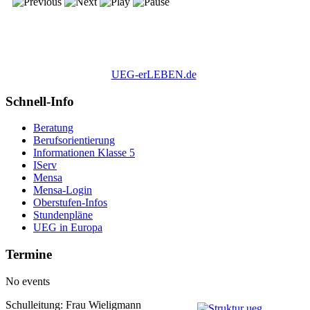
UEG-erLEBEN.de
Schnell-Info
Beratung
Berufsorientierung
Informationen Klasse 5
IServ
Mensa
Mensa-Login
Oberstufen-Infos
Stundenpläne
UEG in Europa
Termine
No events
Schulleitung: Frau Wieligmann