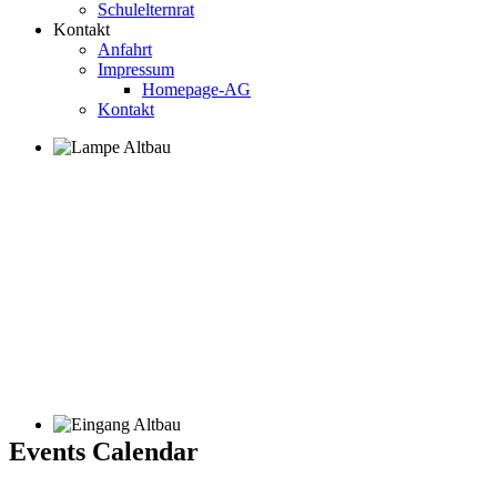
Schulelternrat
Kontakt
Anfahrt
Impressum
Homepage-AG
Kontakt
Events Calendar