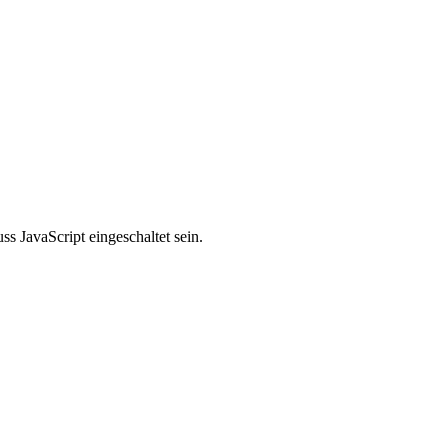
s JavaScript eingeschaltet sein.