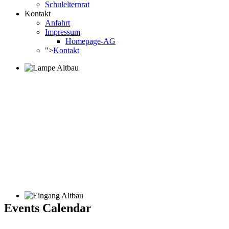
Schulelternrat
Kontakt
Anfahrt
Impressum
Homepage-AG
">
Kontakt
Events Calendar