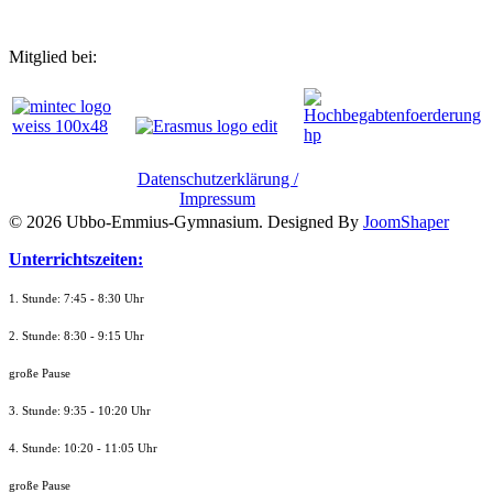
Mitglied bei:
Datenschutzerklärung /
Impressum
© 2026 Ubbo-Emmius-Gymnasium. Designed By
JoomShaper
Unterrichtszeiten:
1. Stunde: 7:45 - 8:30 Uhr
2. Stunde: 8:30 - 9:15 Uhr
große Pause
3. Stunde: 9:35 - 10:20 Uhr
4. Stunde: 10:20 - 11:05 Uhr
große Pause