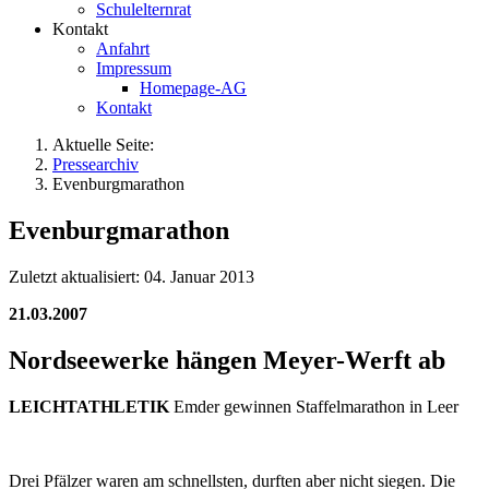
Schulelternrat
Kontakt
Anfahrt
Impressum
Homepage-AG
Kontakt
Aktuelle Seite:
Pressearchiv
Evenburgmarathon
Evenburgmarathon
Zuletzt aktualisiert: 04. Januar 2013
21.03.2007
Nordseewerke hängen Meyer-Werft ab
LEICHTATHLETIK
Emder gewinnen Staffelmarathon in Leer
Drei Pfälzer waren am schnellsten, durften aber nicht siegen. Die