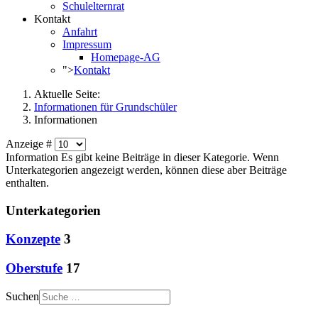
Schulelternrat
Kontakt
Anfahrt
Impressum
Homepage-AG
">
Kontakt
Aktuelle Seite:
Informationen für Grundschüler
Informationen
Anzeige #
Information
Es gibt keine Beiträge in dieser Kategorie. Wenn
Unterkategorien angezeigt werden, können diese aber Beiträge
enthalten.
Unterkategorien
Konzepte
3
Oberstufe
17
Suchen