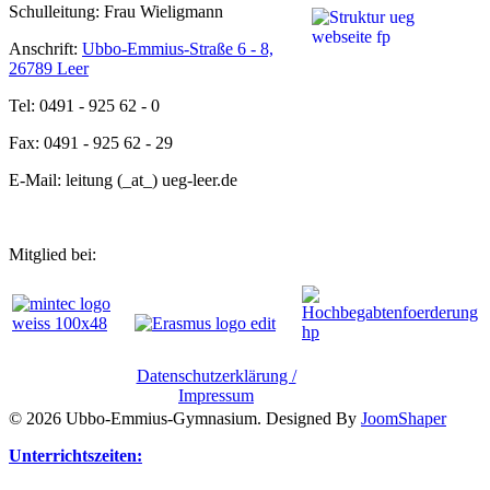
Schulleitung: Frau Wieligmann
Anschrift:
Ubbo-Emmius-Straße 6 - 8,
26789 Leer
Tel: 0491 - 925 62 - 0
Fax: 0491 - 925 62 - 29
E-Mail: leitung (_at_) ueg-leer.de
Mitglied bei:
Datenschutzerklärung /
Impressum
© 2026 Ubbo-Emmius-Gymnasium. Designed By
JoomShaper
Unterrichtszeiten: