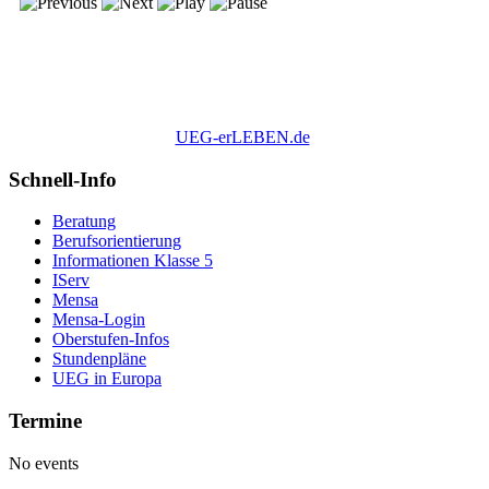
UEG-erLEBEN.de
Schnell-Info
Beratung
Berufsorientierung
Informationen Klasse 5
IServ
Mensa
Mensa-Login
Oberstufen-Infos
Stundenpläne
UEG in Europa
Termine
No events