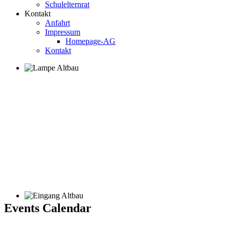
Schulelternrat
Kontakt
Anfahrt
Impressum
Homepage-AG
Kontakt
Events Calendar