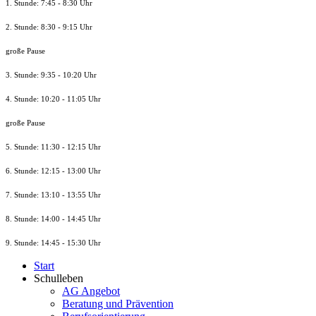
1. Stunde: 7:45 - 8:30 Uhr
2. Stunde: 8:30 - 9:15 Uhr
große Pause
3. Stunde: 9:35 - 10:20 Uhr
4. Stunde: 10:20 - 11:05 Uhr
große Pause
5. Stunde: 11:30 - 12:15 Uhr
6. Stunde: 12:15 - 13:00 Uhr
7. Stunde
: 13:10 - 13:55 Uhr
8. St
unde
: 14:00 - 14:45 Uhr
9. St
unde
: 14:45 - 15:30 Uhr
Start
Schulleben
AG Angebot
Beratung und Prävention